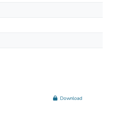
Download