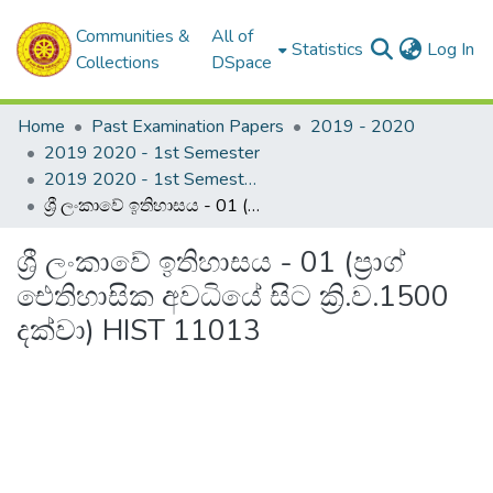
Communities &
All of
(c
Statistics
Log In
Collections
DSpace
Home
Past Examination Papers
2019 - 2020
2019 2020 - 1st Semester
2019 2020 - 1st Semester - 1st Year
ශ්‍රී ලංකාවේ ඉතිහාසය - 01 (ප්‍රාග් ඓතිහාසික අවධියේ සිට ක්‍රි.ව.1500 දක්වා) HIST 11013
ශ්‍රී ලංකාවේ ඉතිහාසය - 01 (ප්‍රාග්
ඓතිහාසික අවධියේ සිට ක්‍රි.ව.1500
දක්වා) HIST 11013