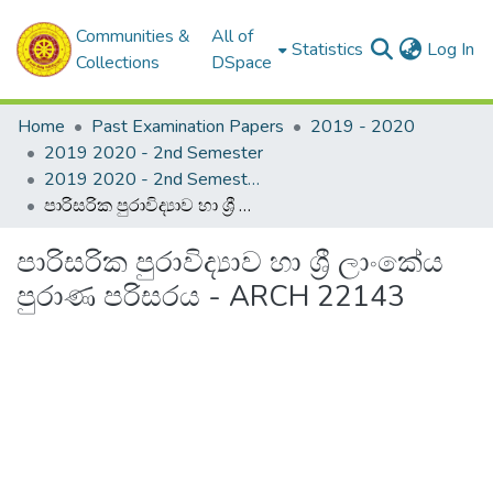
Communities &
All of
(c
Statistics
Log In
Collections
DSpace
Home
Past Examination Papers
2019 - 2020
2019 2020 - 2nd Semester
2019 2020 - 2nd Semester - 2nd Year
පාරිසරික පුරාවිද්‍යාව හා ශ්‍රී ලාංකේය පුරාණ පරිසරය - ARCH 22143
පාරිසරික පුරාවිද්‍යාව හා ශ්‍රී ලාංකේය
පුරාණ පරිසරය - ARCH 22143